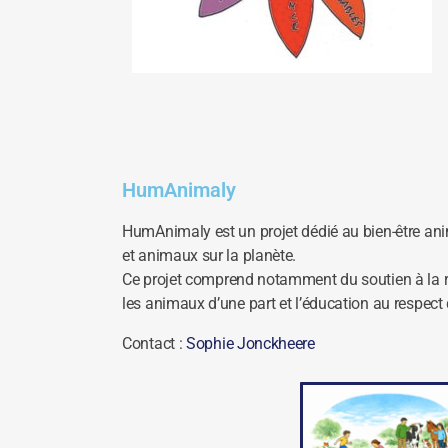
HumAnimaly
HumAnimaly est un projet dédié au bien-être ani
et animaux sur la planète.
Ce projet comprend notamment du soutien à la r
les animaux d’une part et l’éducation au respect
Contact :
Sophie Jonckheere