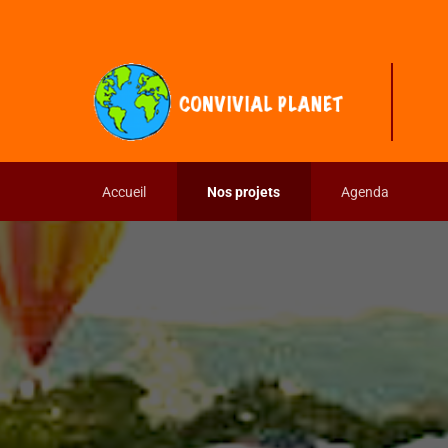
Accueil
Nos projets
Agenda