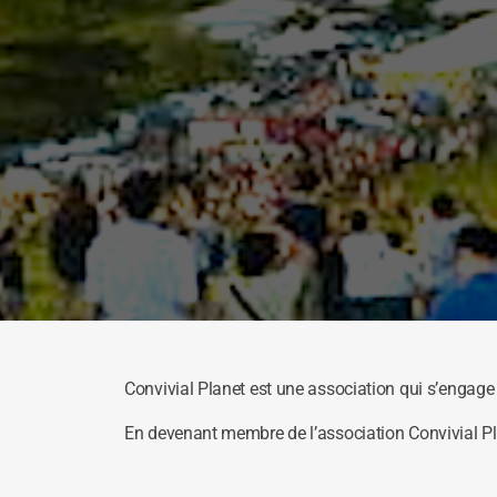
Convivial Planet est une association qui s’engage 
En devenant membre de l’association Convivial Pla