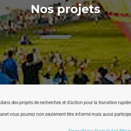
Nos projets
dans des projets de recherches et d’action pour la transition rapid
net vous pourrez non seulement être informé mais aussi participer