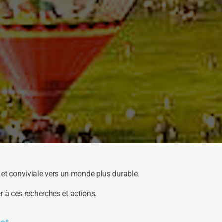
e et conviviale vers un monde plus durable.
 à ces recherches et actions.