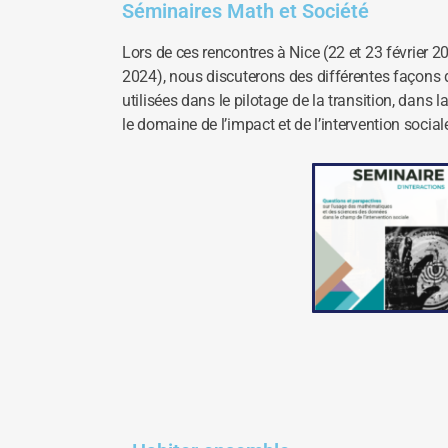
Séminaires Math et Société
Lors de ces rencontres à Nice (22 et 23 février 20
2024), nous discuterons des différentes façons
utilisées dans le pilotage de la transition, dans 
le domaine de l’impact et de l’intervention social