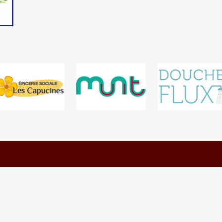
Follow Us On