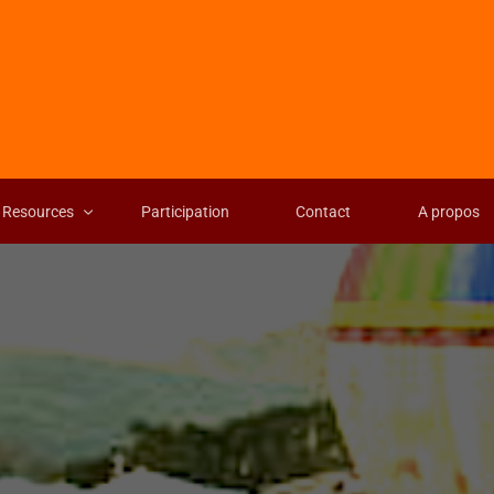
Resources
Participation
Contact
A propos