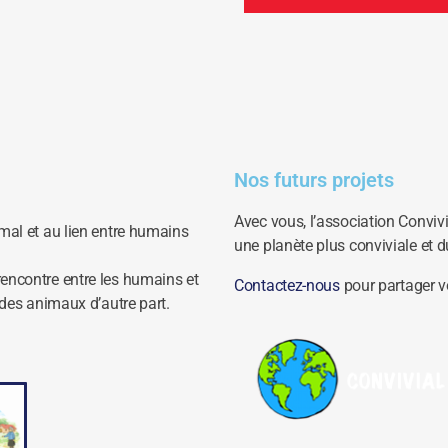
Nos futurs projets
Avec vous, l’association Conviv
mal et au lien entre humains
une planète plus conviviale et d
encontre entre les humains et
Contactez-nous
pour partager v
 des animaux d’autre part.