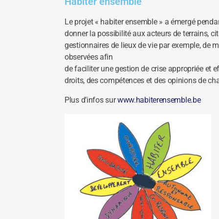
Habiter ensemble
Le projet « habiter ensemble » a émergé pendant
donner la possibilité aux acteurs de terrains, 
gestionnaires de lieux de vie par exemple, de mi
observées afin
de faciliter une gestion de crise appropriée et e
droits, des compétences et des opinions de ch
Plus d’infos sur
www.habiterensemble.be