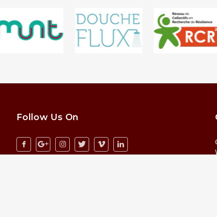
Follow Us On