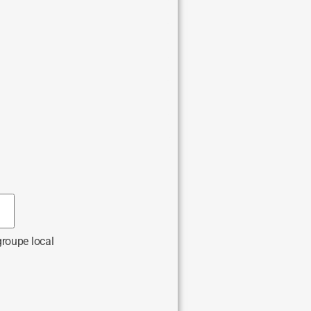
groupe local