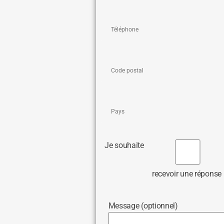
Je souhaite
recevoir une réponse
Message (optionnel)