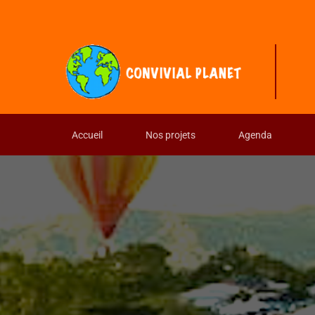
Accueil
Nos projets
Agenda