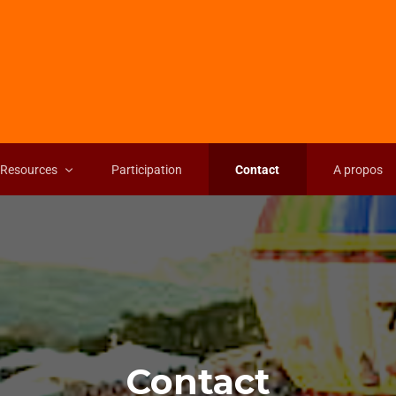
Resources
Participation
Contact
A propos
Contact