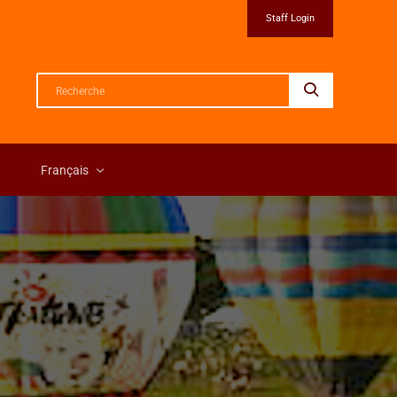
Staff Login
Français