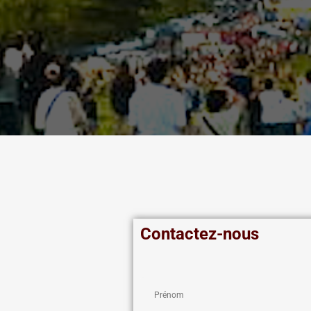
Contactez-nous