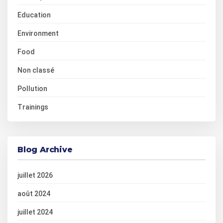
Education
Environment
Food
Non classé
Pollution
Trainings
Blog Archive
juillet 2026
août 2024
juillet 2024