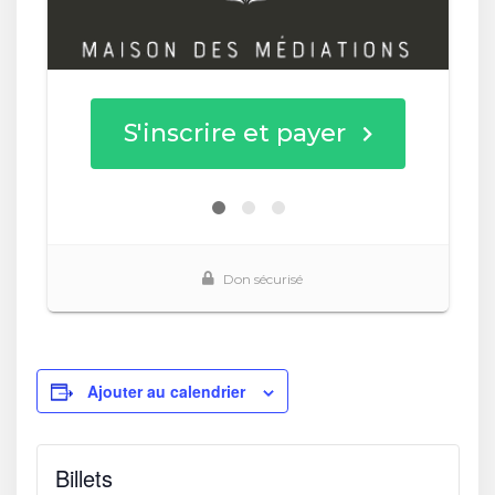
Ajouter au calendrier
Billets