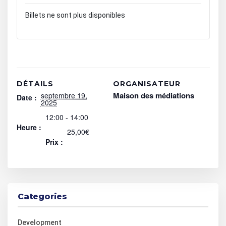
Billets ne sont plus disponibles
DÉTAILS
ORGANISATEUR
Maison des médiations
septembre 19,
Date :
2025
12:00 - 14:00
Heure :
25,00€
Prix :
Categories
Development