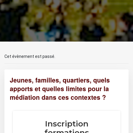
Cet évènement est passé.
Jeunes, familles, quartiers, quels
apports et quelles limites pour la
médiation dans ces contextes ?