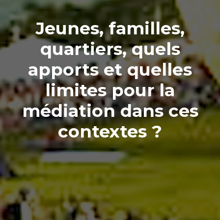
Jeunes, familles,
quartiers, quels
apports et quelles
limites pour la
médiation dans ces
contextes ?