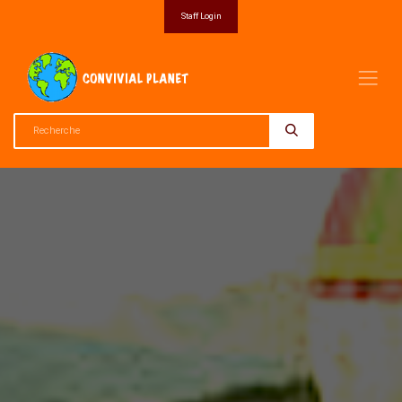
Staff Login