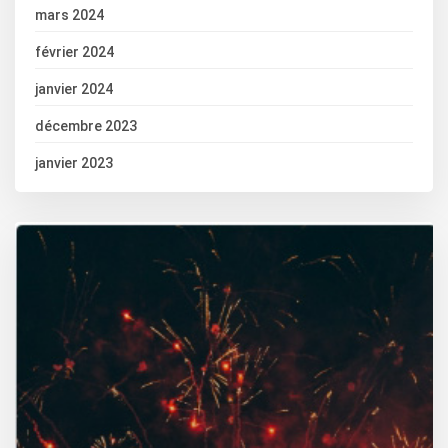
mars 2024
février 2024
janvier 2024
décembre 2023
janvier 2023