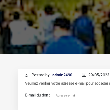
Posted by :
admin2490
29/05/2023
Veuillez vérifier votre adresse e-mail pour accéder 
E-mail du don :