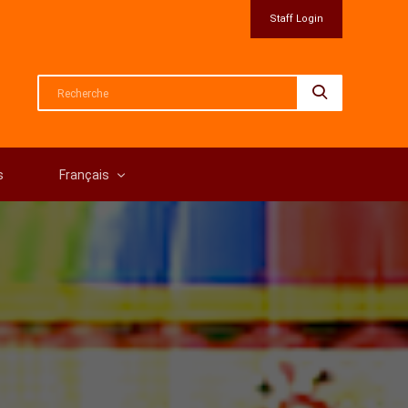
Staff Login
s
Français