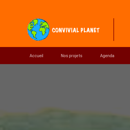
Accueil
Nos projets
Agenda