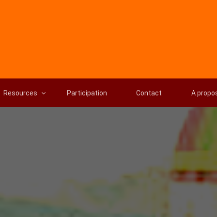
Resources
Participation
Contact
A propo