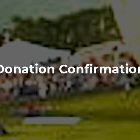
Donation Confirmatio