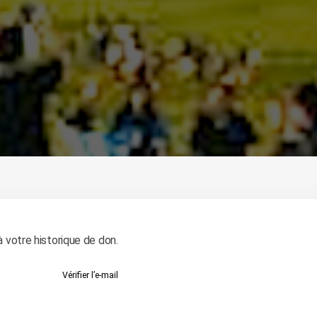
à votre historique de don.