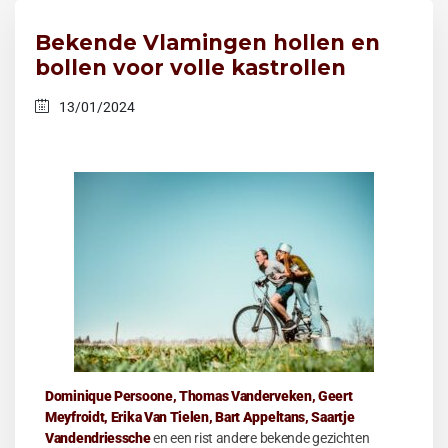
Bekende Vlamingen hollen en
bollen voor volle kastrollen
13/01/2024
Domini
que Persoone, Thomas Vanderveken, Geert
Meyfroidt, Erika Van Tielen, Bart Appeltans, Saartje
Vandendriessche
en een rist andere bekende gezichten