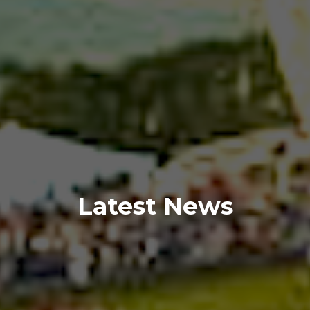
Latest News