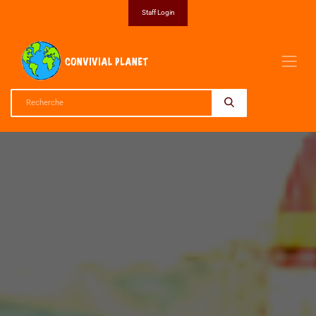
Staff Login